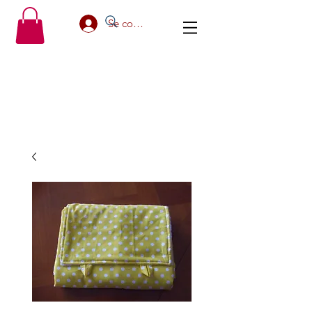
Se connecter