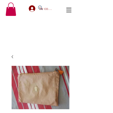
Se connecter