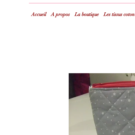
Accueil
A propos
La boutique
Les tissus coton