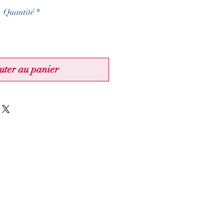
Quantité
*
uter au panier