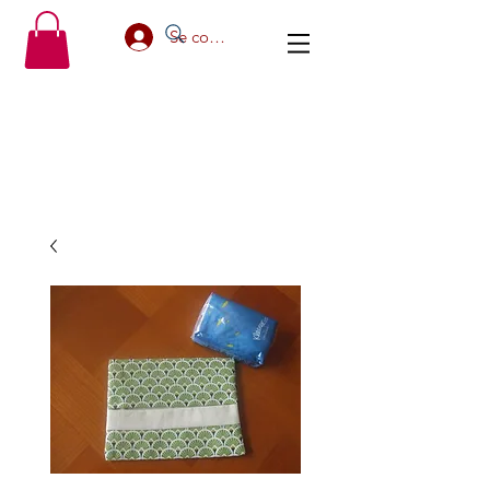
Se connecter