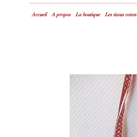
Accueil
A propos
La boutique
Les tissus coton