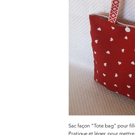
Sac façon "Tote bag" pour fill
Pratique et léger, pour mettr