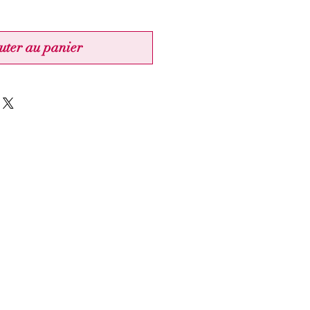
uter au panier